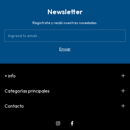
Newsletter
Registrate y recibí nuestras novedades.
+ info
Categorías principales
Contacto