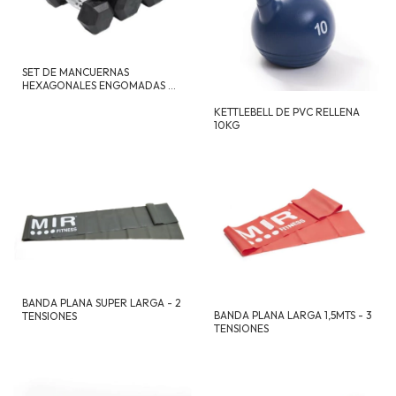
SET DE MANCUERNAS
HEXAGONALES ENGOMADAS DE
1KG A 10KG
KETTLEBELL DE PVC RELLENA
10KG
BANDA PLANA SUPER LARGA - 2
BANDA PLANA LARGA 1,5MTS - 3
TENSIONES
TENSIONES