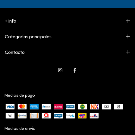
+ info
Categorías principales
Contacto
Medios de pago
Medios de envío