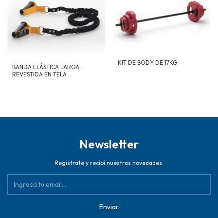
KIT DE BODY DE 17KG
BANDA ELÁSTICA LARGA
REVESTIDA EN TELA
Newsletter
Registrate y recibí nuestras novedades.