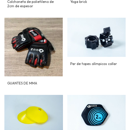
Colchoneta de polietileno de
Yoga brick
2cm de espesor
Par de topes olímpicos collar
GUANTES DE MMA