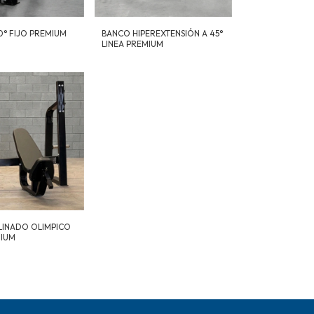
0° FIJO PREMIUM
BANCO HIPEREXTENSIÓN A 45°
LINEA PREMIUM
LINADO OLIMPICO
MIUM