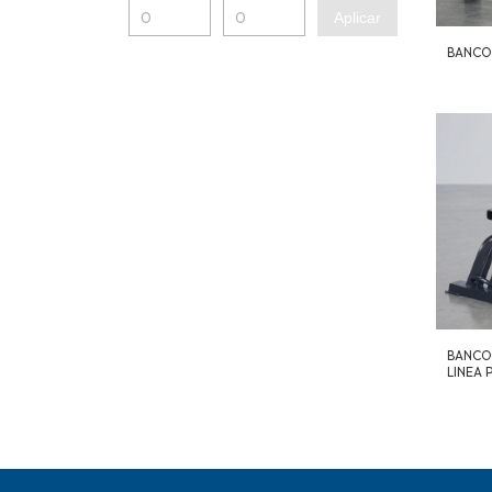
Aplicar
BANCO
BANCO
LINEA 