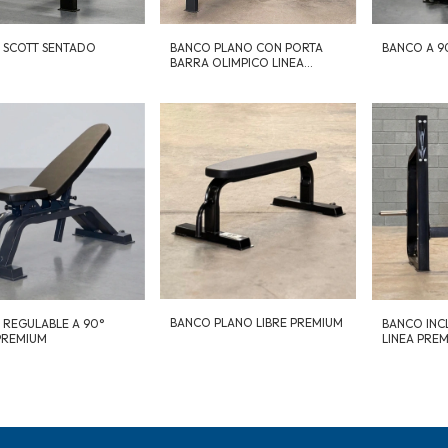
 SCOTT SENTADO
BANCO A 9
BANCO PLANO CON PORTA
BARRA OLIMPICO LINEA
PREMIUM
BANCO PLANO LIBRE PREMIUM
 REGULABLE A 90°
BANCO INC
PREMIUM
LINEA PRE