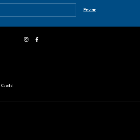
 Capital.