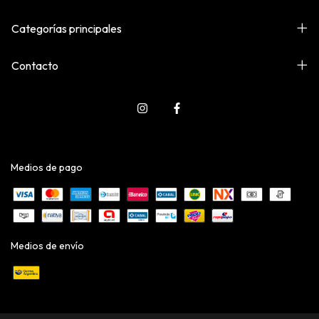
Categorías principales
Contacto
Medios de pago
Medios de envío