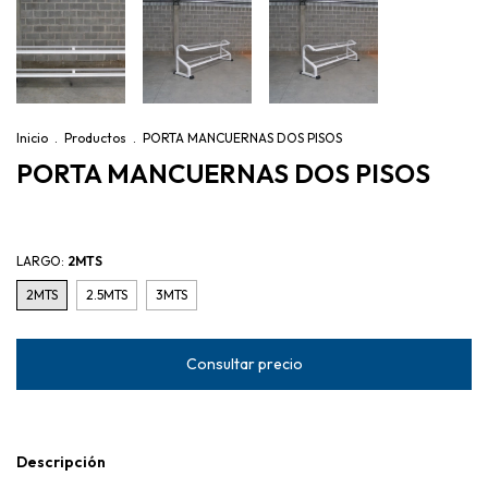
Inicio
.
Productos
.
PORTA MANCUERNAS DOS PISOS
PORTA MANCUERNAS DOS PISOS
LARGO:
2MTS
2MTS
2.5MTS
3MTS
Descripción