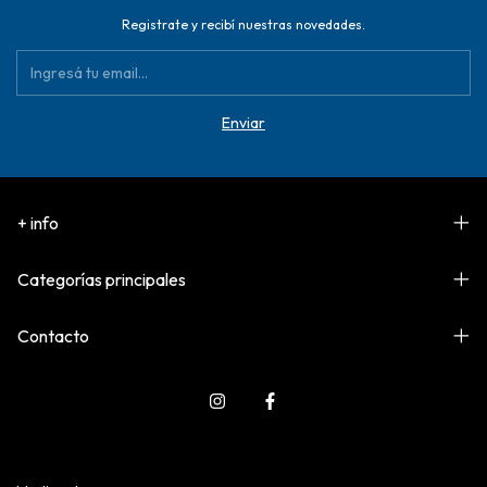
Registrate y recibí nuestras novedades.
+ info
Categorías principales
Contacto